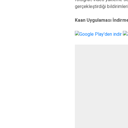
gerçekleştirdiği bildirimle
Kaan Uygulaması İndirme 