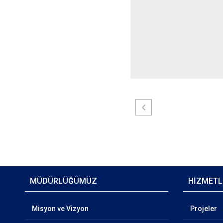
MÜDÜRLÜĞÜMÜZ
HİZMETL
Misyon ve Vizyon
Projeler