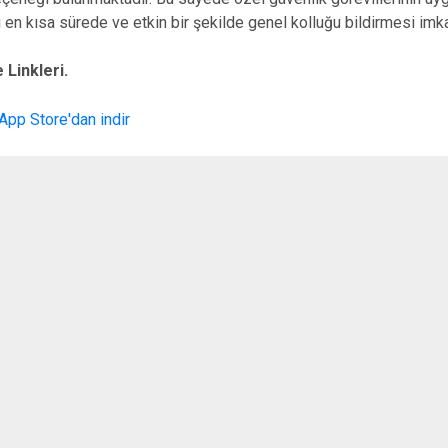
ri en kısa sürede ve etkin bir şekilde genel kolluğu bildirmesi imk
Linkleri.