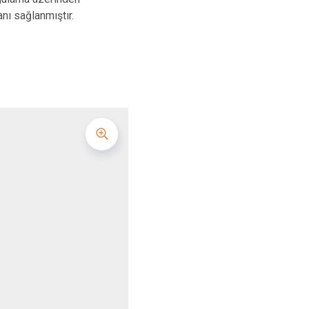
anı sağlanmıştır.